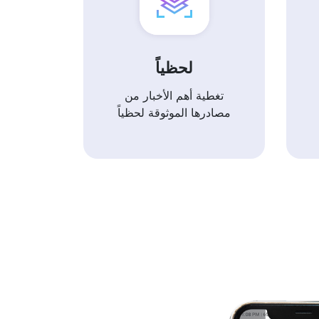
لحظياً
تغطية أهم الأخبار من
مصادرها الموثوقة لحظياً