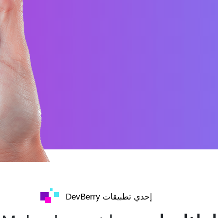
إحدي تطبيقات DevBerry