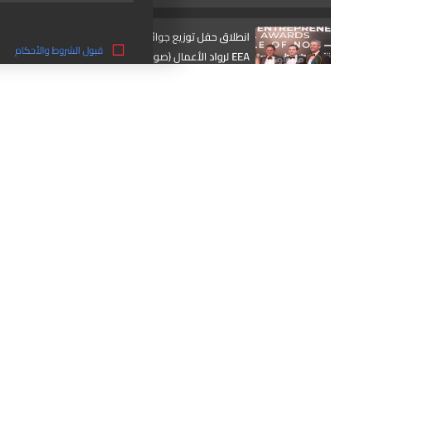
مشاركة الأخبار
قم بمشاركة
الأخبار مع العائلة
والأصدقاء