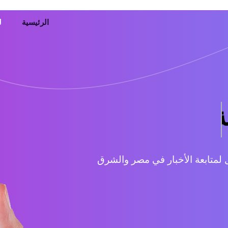
الرئيسية
ل
ة بدقيقة
 للموبايل لمتابعة الأخبار في مصر والشرق