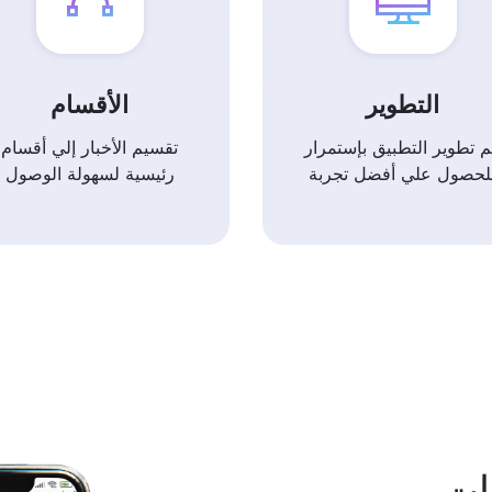
التطوير
الأقسام
م تطوير التطبيق بإستمرار
تقسيم الأخبار إلي أقسام
لحصول علي أفضل تجربة
رئيسية لسهولة الوصول
ات