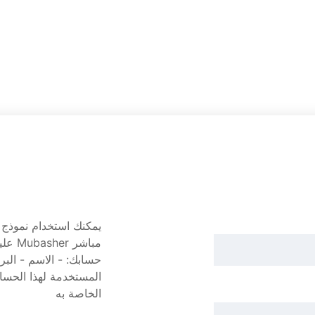
يمكنك استخدام نموذج 
مباشر
حسابك: - الاسم - البر
المستخدمة لهذا الحسا
الخاصة به