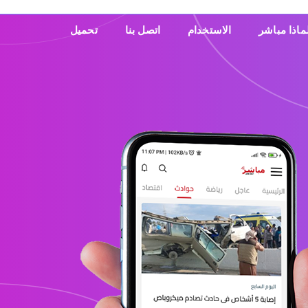
ماذا مباشر
الاستخدام
اتصل بنا
تحميل