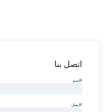
اتصل بنا
الاسم
الايميل