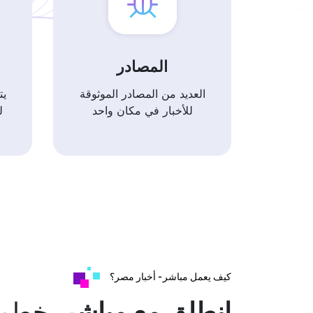
المصادر
العديد من المصادر الموثوقة
يت
للأخبار في مكان واحد
ل
كيف يعمل مباشر - أخبار مصر؟
انطلق مع مباشر
بخطو